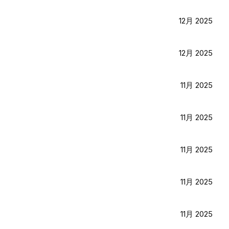
12月 2025
12月 2025
11月 2025
11月 2025
11月 2025
11月 2025
11月 2025