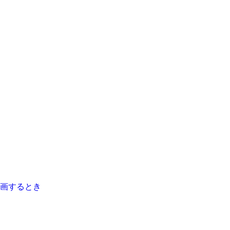
画するとき