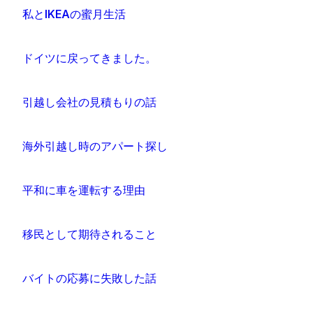
私とIKEAの蜜月生活
ドイツに戻ってきました。
引越し会社の見積もりの話
海外引越し時のアパート探し
平和に車を運転する理由
移民として期待されること
バイトの応募に失敗した話