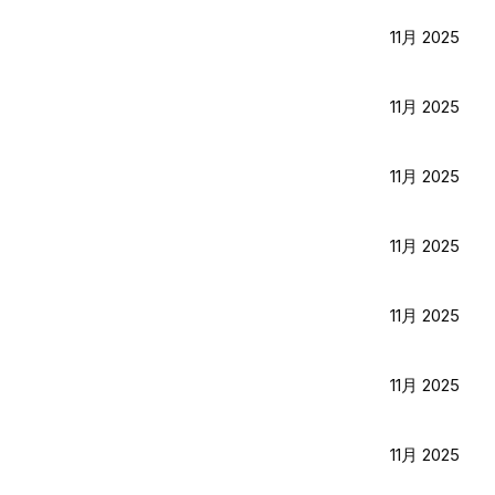
11月 2025
11月 2025
11月 2025
11月 2025
11月 2025
11月 2025
11月 2025