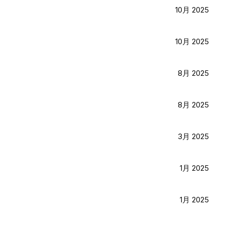
10月 2025
10月 2025
8月 2025
8月 2025
3月 2025
1月 2025
1月 2025