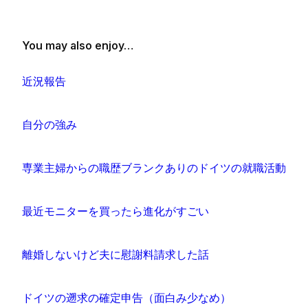
You may also enjoy…
近況報告
自分の強み
専業主婦からの職歴ブランクありのドイツの就職活動
最近モニターを買ったら進化がすごい
離婚しないけど夫に慰謝料請求した話
ドイツの遡求の確定申告（面白み少なめ）