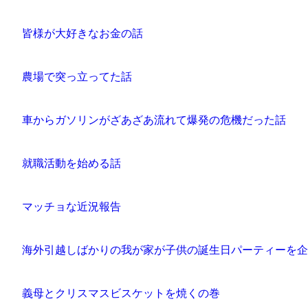
皆様が大好きなお金の話
農場で突っ立ってた話
車からガソリンがざあざあ流れて爆発の危機だった話
就職活動を始める話
マッチョな近況報告
海外引越しばかりの我が家が子供の誕生日パーティーを企
義母とクリスマスビスケットを焼くの巻