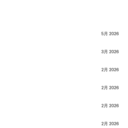
5月 2026
3月 2026
2月 2026
2月 2026
2月 2026
2月 2026