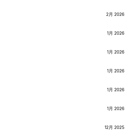
2月 2026
1月 2026
1月 2026
1月 2026
1月 2026
1月 2026
12月 2025