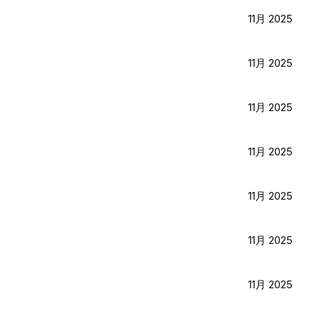
11月 2025
11月 2025
11月 2025
11月 2025
11月 2025
11月 2025
11月 2025