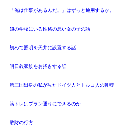
「俺は仕事があるんだ。」はずっと通用するか。
娘の学校にいる性格の悪い女の子の話
初めて照明を天井に設置する話
明日義家族をお招きする話
第三国出身の私が見たドイツ人とトルコ人の軋轢
筋トレはプラン通りにできるのか
散財の行方