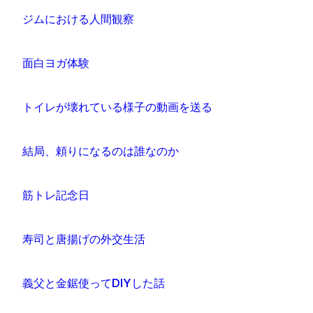
ジムにおける人間観察
面白ヨガ体験
トイレが壊れている様子の動画を送る
結局、頼りになるのは誰なのか
筋トレ記念日
寿司と唐揚げの外交生活
義父と金鋸使ってDIYした話