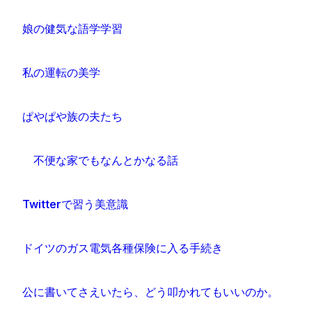
娘の健気な語学学習
私の運転の美学
ぱやぱや族の夫たち
不便な家でもなんとかなる話
Twitterで習う美意識
ドイツのガス電気各種保険に入る手続き
公に書いてさえいたら、どう叩かれてもいいのか。