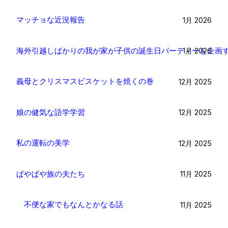
マッチョな近況報告
1月 2026
海外引越しばかりの我が家が子供の誕生日パーティーを企画
1月 2026
義母とクリスマスビスケットを焼くの巻
12月 2025
娘の健気な語学学習
12月 2025
私の運転の美学
12月 2025
ぱやぱや族の夫たち
11月 2025
不便な家でもなんとかなる話
11月 2025