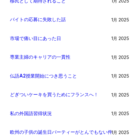
移民として期待されること
1月 2025
バイトの応募に失敗した話
1月 2025
市場で痛い目にあった日
1月 2025
専業主婦のキャリアの一貫性
1月 2025
仏語A2授業開始につき思うこと
1月 2025
どぎついケーキを買うためにフランスへ！
1月 2025
私の外国語習得状況
1月 2025
欧州の子供の誕生日パーティーがとんでもない件
1月 2025