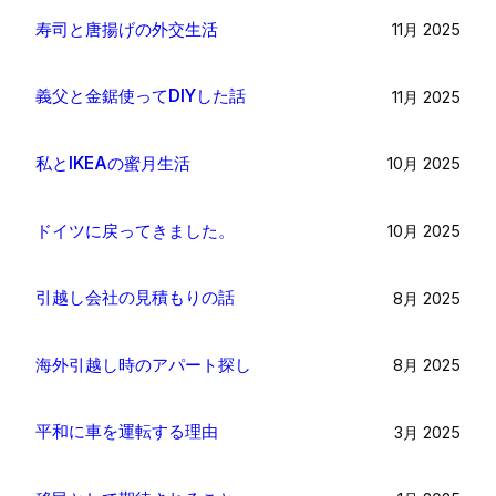
寿司と唐揚げの外交生活
11月 2025
義父と金鋸使ってDIYした話
11月 2025
私とIKEAの蜜月生活
10月 2025
ドイツに戻ってきました。
10月 2025
引越し会社の見積もりの話
8月 2025
海外引越し時のアパート探し
8月 2025
平和に車を運転する理由
3月 2025