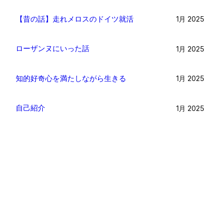
【昔の話】走れメロスのドイツ就活
1月 2025
ローザンヌにいった話
1月 2025
知的好奇心を満たしながら生きる
1月 2025
自己紹介
1月 2025