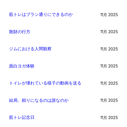
筋トレはプラン通りにできるのか
11月 2025
散財の行方
11月 2025
ジムにおける人間観察
11月 2025
面白ヨガ体験
11月 2025
トイレが壊れている様子の動画を送る
11月 2025
結局、頼りになるのは誰なのか
11月 2025
筋トレ記念日
11月 2025