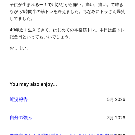
子供が生まれるー！で叫びながら痛い。痛い。痛い。て呻き
ながら1時間半の筋トレを終えました。ちなみにトラさん爆笑
してました。
40年近く生きてきて、はじめての本格筋トレ。本日は筋トレ
記念日といってもいいでしょう。
おしまい。
You may also enjoy…
近況報告
5月 2026
自分の強み
3月 2026